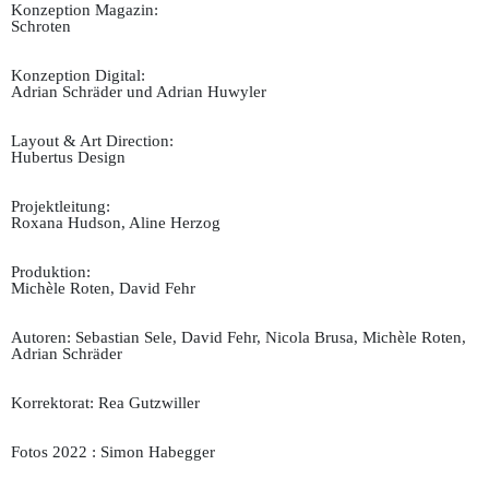
Konzeption Magazin:
Schroten
Konzeption Digital:
Adrian Schräder und Adrian Huwyler
Layout & Art Direction:
Hubertus Design
Projektleitung:
Roxana Hudson, Aline Herzog
Produktion:
Michèle Roten, David Fehr
Autoren: Sebastian Sele, David Fehr, Nicola Brusa, Michèle Roten,
Adrian Schräder
Korrektorat: Rea Gutzwiller
Fotos 2022 : Simon Habegger